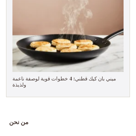
ميني بان كيك قطني: 4 خطوات قوية لوصفة ناعمة
ولذيذة
من نحن