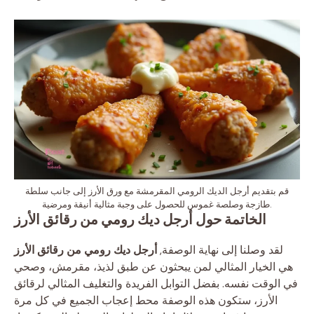
قم بتقديم أرجل الديك الرومي المقرمشة مع ورق الأرز إلى جانب سلطة
طازجة وصلصة غموس للحصول على وجبة مثالية أنيقة ومرضية.
الخاتمة حول أرجل ديك رومي من رقائق الأرز
لقد وصلنا إلى نهاية الوصفة,
أرجل ديك رومي من رقائق الأرز
هي الخيار المثالي لمن يبحثون عن طبق لذيذ، مقرمش، وصحي
في الوقت نفسه. بفضل التوابل الفريدة والتغليف المثالي لرقائق
الأرز، ستكون هذه الوصفة محط إعجاب الجميع في كل مرة