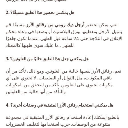
2. هل يمكنني تحضير هذا الطبق مسبقًا؟
نعم، يمكن تحضير
أرجل ديك رومي من رقائق الأرز
مسبقًا. قم
بتتبيل الأرجل وتغطيتها بورق البلاستيك أو وضعها في وعاء محكم
الإغلاق في الثلاجة حتى 24 ساعة قبل الطهي. عندما تكون جاهزًا
للطهي، ما عليك سوى طهيها كالمعتاد.
3. هل يمكنني جعل هذا الطبق خاليًا من الغلوتين؟
نعم، رقائق الأرز نفسها خالية من الغلوتين. ومع ذلك، تأكد من أن
باقي المكونات، مثل التوابل أو الصلصات، لا تحتوي على أي
مكونات تحتوي على الغلوتين. تأكد من التحقق من المكونات
والتأكد من أنها خالية من الغلوتين.
4. هل يمكنني استخدام رقائق الأرز المتبقية في وصفات أخرى؟
بالطبع! يمكنك إعادة استخدام رقائق الأرز المتبقية في مجموعة
متنوعة من الوصفات. جرب استخدامها لتغليف الخضروات