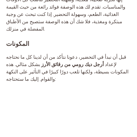
والمناسبات. تقدم لك هذه الوصفة فوائد رائعة من حيث القيمة
الغذائية، الطعم، وسهولة التحضير. إذا كنت تبحث عن وجبة
مبتكرة ومغذية، فلا شك أن هذه الوصفة ستصبح من الأطباق
المفضلة في منزلك.
المكونات
قبل أن نبدأ في التحضير، دعونا نتأكد من أن لدينا كل ما نحتاجه
لإعداد
أرجل ديك رومي من رقائق الأرز
بشكل مثالي. هذه
المكونات بسيطة، ولكنها تلعب دورًا كبيرًا في التأثير على النكهة
والقوام. إليك ما ستحتاجه: