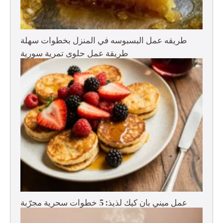
طريقه عمل البسبوسه في المنزل بخطوات سهلة
طريقة عمل حلوى تمرية سورية
عمل ميني بان كيك لذيذ: 5 خطوات سحرية مجرّبة