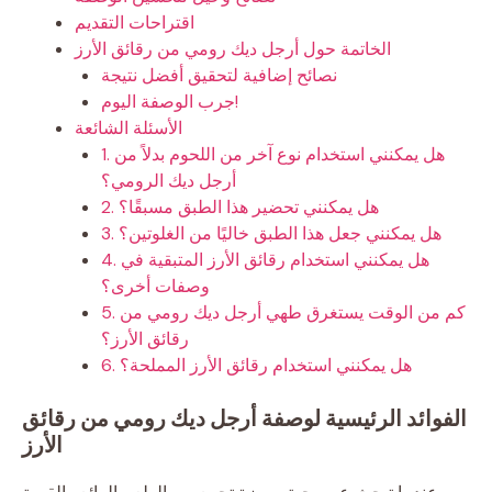
اقتراحات التقديم
الخاتمة حول أرجل ديك رومي من رقائق الأرز
نصائح إضافية لتحقيق أفضل نتيجة
جرب الوصفة اليوم!
الأسئلة الشائعة
1. هل يمكنني استخدام نوع آخر من اللحوم بدلاً من
أرجل ديك الرومي؟
2. هل يمكنني تحضير هذا الطبق مسبقًا؟
3. هل يمكنني جعل هذا الطبق خاليًا من الغلوتين؟
4. هل يمكنني استخدام رقائق الأرز المتبقية في
وصفات أخرى؟
5. كم من الوقت يستغرق طهي أرجل ديك رومي من
رقائق الأرز؟
6. هل يمكنني استخدام رقائق الأرز المملحة؟
الفوائد الرئيسية لوصفة أرجل ديك رومي من رقائق
الأرز