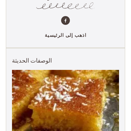
اذهب إلى الرئيسية
الوصفات الحديثة