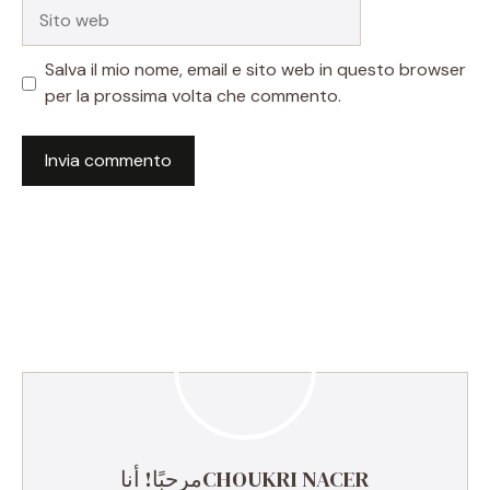
Sito
web
Salva il mio nome, email e sito web in questo browser
per la prossima volta che commento.
مرحبًا! أناCHOUKRI NACER