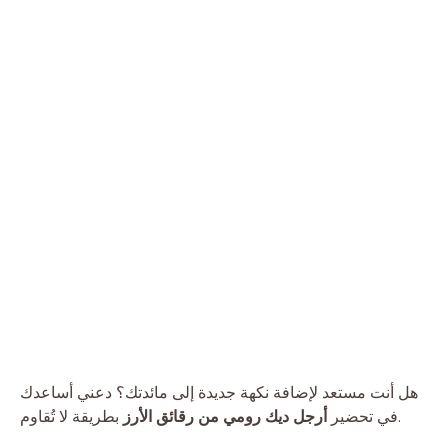
هل أنت مستعد لإضافة نكهة جديدة إلى مائدتك؟ دعني أساعدك
بطريقة لا تُقاوم.
في تحضير
أرجل ديك رومي من رقائق الأرز