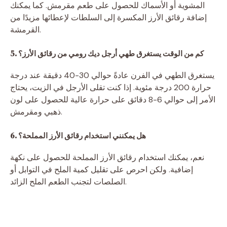
المشوية أو الأسماك للحصول على طعم مقرمش. كما يمكنك
إضافة رقائق الأرز المكسرة إلى السلطات لإعطائها مزيدًا من
القرمشة.
5. كم من الوقت يستغرق طهي أرجل ديك رومي من رقائق الأرز؟
يستغرق الطهي في الفرن عادةً حوالي 30-40 دقيقة عند درجة
حرارة 200 درجة مئوية. إذا كنت تقلى الأرجل في الزيت، يحتاج
الأمر إلى حوالي 6-8 دقائق على حرارة عالية للحصول على لون
ذهبي ومقرمش.
6. هل يمكنني استخدام رقائق الأرز المملحة؟
نعم، يمكنك استخدام رقائق الأرز المملحة للحصول على نكهة
إضافية. ولكن احرص على تقليل كمية الملح في التوابل أو
الصلصات لتجنب الطعم الملح الزائد.