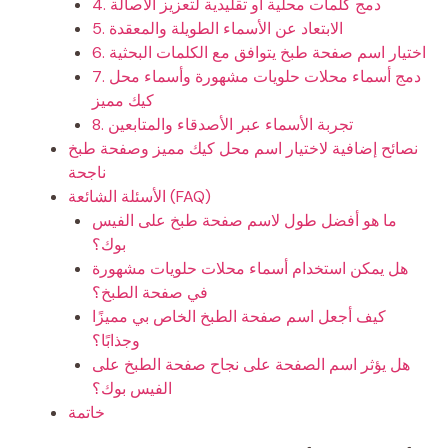
4. دمج كلمات محلية أو تقليدية لتعزيز الأصالة
5. الابتعاد عن الأسماء الطويلة والمعقدة
6. اختيار اسم صفحة طبخ يتوافق مع الكلمات البحثية
7. دمج أسماء محلات حلويات مشهورة وأسماء محل
كيك مميز
8. تجربة الأسماء عبر الأصدقاء والمتابعين
نصائح إضافية لاختيار اسم محل كيك مميز وصفحة طبخ
ناجحة
الأسئلة الشائعة (FAQ)
ما هو أفضل طول لاسم صفحة طبخ على الفيس
بوك؟
هل يمكن استخدام أسماء محلات حلويات مشهورة
في صفحة الطبخ؟
كيف أجعل اسم صفحة الطبخ الخاص بي مميزًا
وجذابًا؟
هل يؤثر اسم الصفحة على نجاح صفحة الطبخ على
الفيس بوك؟
خاتمة