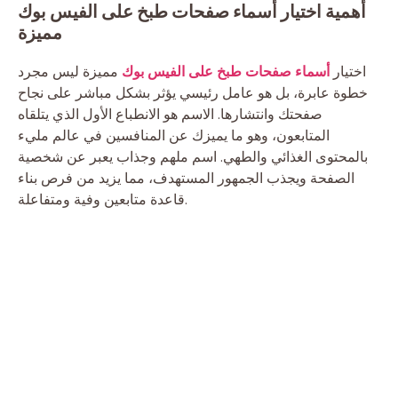
أهمية اختيار أسماء صفحات طبخ على الفيس بوك
مميزة
اختيار
أسماء صفحات طبخ على الفيس بوك
مميزة ليس مجرد
خطوة عابرة، بل هو عامل رئيسي يؤثر بشكل مباشر على نجاح
صفحتك وانتشارها. الاسم هو الانطباع الأول الذي يتلقاه
المتابعون، وهو ما يميزك عن المنافسين في عالم مليء
بالمحتوى الغذائي والطهي. اسم ملهم وجذاب يعبر عن شخصية
الصفحة ويجذب الجمهور المستهدف، مما يزيد من فرص بناء
قاعدة متابعين وفية ومتفاعلة.