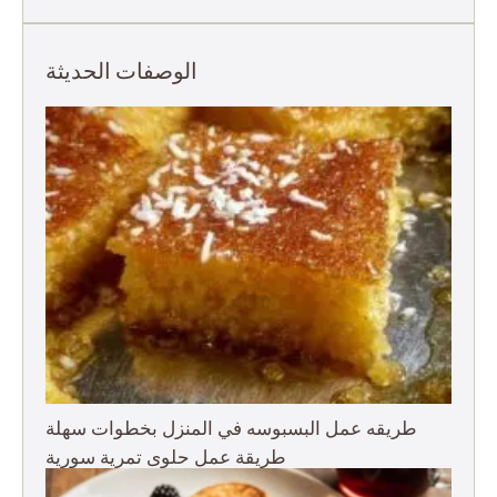
الوصفات الحديثة
طريقه عمل البسبوسه في المنزل بخطوات سهلة
طريقة عمل حلوى تمرية سورية