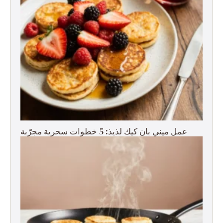
عمل ميني بان كيك لذيذ: 5 خطوات سحرية مجرّبة