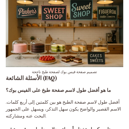
تصميم صفحة فيس بوك لصفحة طبخ ناجحة
الأسئلة الشائعة (FAQ)
ما هو أفضل طول لاسم صفحة طبخ على الفيس بوك؟
أفضل طول لاسم صفحة الطبخ هو بين كلمتين إلى أربع كلمات.
الاسم القصير والواضح يكون سهل التذكر، ويسهل على الجمهور
البحث عنه ومشاركته.