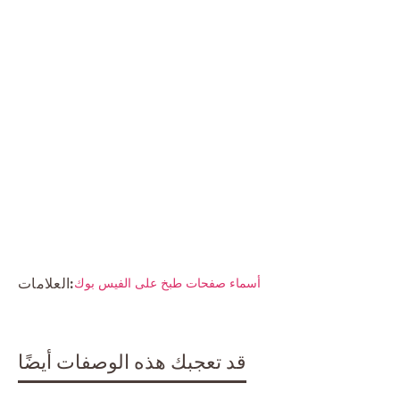
العلامات:
أسماء صفحات طبخ على الفيس بوك
قد تعجبك هذه الوصفات أيضًا