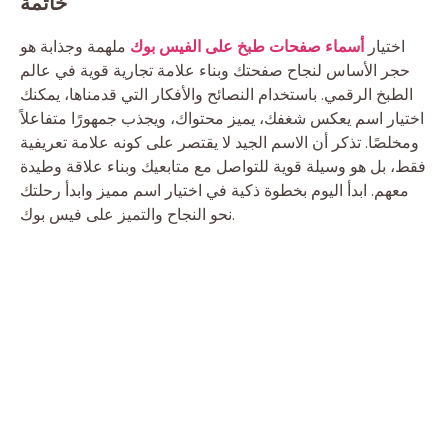
خاتمة
اختيار
أسماء صفحات طبخ على الفيس بوك
ملهمة وجذابة هو
حجر الأساس لنجاح صفحتك وبناء علامة تجارية قوية في عالم
الطبخ الرقمي. باستخدام النصائح والأفكار التي قدمناها، يمكنك
اختيار اسم يعكس شغفك، يميز محتواك، ويجذب جمهورًا متفاعلاً
ومخلصًا. تذكر أن الاسم الجيد لا يقتصر على كونه علامة تعريفية
فقط، بل هو وسيلة قوية للتواصل مع متابعيك وبناء علاقة وطيدة
معهم. ابدأ اليوم بخطوة ذكية في اختيار اسم مميز وابدأ رحلتك
نحو النجاح والتميز على فيس بوك.