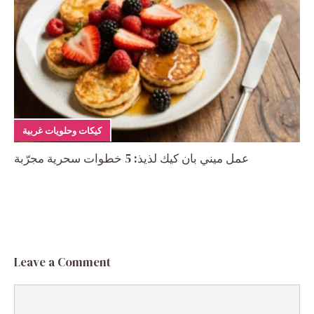
كيكات وحلويات غربية
عمل ميني بان كيك لذيذ: 5 خطوات سحرية مجرّبة
Leave a Comment
Comment