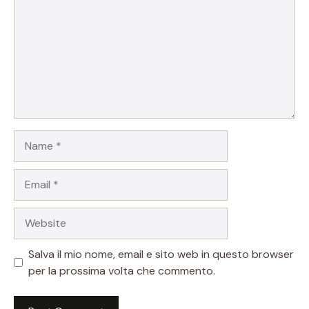
Name
Email
Website
Salva il mio nome, email e sito web in questo browser
per la prossima volta che commento.