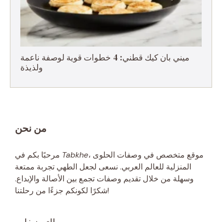
ميني بان كيك قطني: 4 خطوات قوية لوصفة ناعمة
ولذيذة
من نحن
، موقع متخصص في وصفات الحلوى
Tabkhe
مرحبًا بكم في
المنزلية للعالم العربي. نسعى لجعل الطهي تجربة ممتعة
وسهلة من خلال تقديم وصفات تجمع بين الأصالة والإبداع.
شكرًا لكونكم جزءًا من رحلتنا!