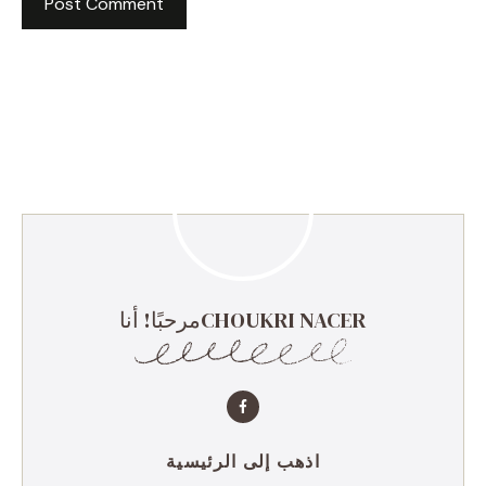
مرحبًا! أناCHOUKRI NACER
اذهب إلى الرئيسية