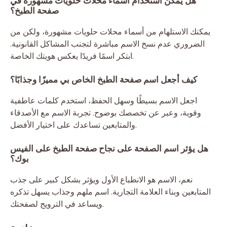
هل يمكن استخدام أسماء محلات حلويات مشهورة في
صفحة الطبخ؟
يمكنك الاستلهام من أسماء محلات حلويات مشهورة، ولكن من
الضروري عدم نسخ الاسم مباشرة لتجنب المشاكل القانونية.
ابتكر اسمًا فريدًا يعكس هويتك الخاصة.
كيف أجعل اسم صفحة الطبخ الخاص بي مميزًا وجذابًا؟
اجعل الاسم بسيطًا وسهل الحفظ، استخدم كلمات عاطفية
وقوية، وعبر عن تخصصك بوضوح. تجربة الاسم مع الأصدقاء
والمتابعين تساعدك على اختيار الأفضل.
هل يؤثر اسم الصفحة على نجاح صفحة الطبخ على الفيس
بوك؟
نعم، الاسم هو الانطباع الأول ويؤثر بشكل كبير على جذب
المتابعين وبناء العلامة التجارية. اسم ملهم وجذاب يسهل تذكره
ويساعد في الترويج لصفحتك.