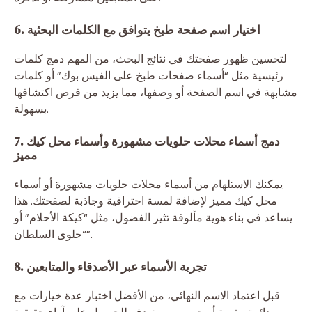
6. اختيار اسم صفحة طبخ يتوافق مع الكلمات البحثية
لتحسين ظهور صفحتك في نتائج البحث، من المهم دمج كلمات
رئيسية مثل “أسماء صفحات طبخ على الفيس بوك” أو كلمات
مشابهة في اسم الصفحة أو وصفها، مما يزيد من فرص اكتشافها
بسهولة.
7. دمج أسماء محلات حلويات مشهورة وأسماء محل كيك
مميز
يمكنك الاستلهام من أسماء محلات حلويات مشهورة أو أسماء
محل كيك مميز لإضافة لمسة احترافية وجاذبة لصفحتك. هذا
يساعد في بناء هوية مألوفة تثير الفضول، مثل “كيكة الأحلام” أو
“حلوى السلطان”.
8. تجربة الأسماء عبر الأصدقاء والمتابعين
قبل اعتماد الاسم النهائي، من الأفضل اختبار عدة خيارات مع