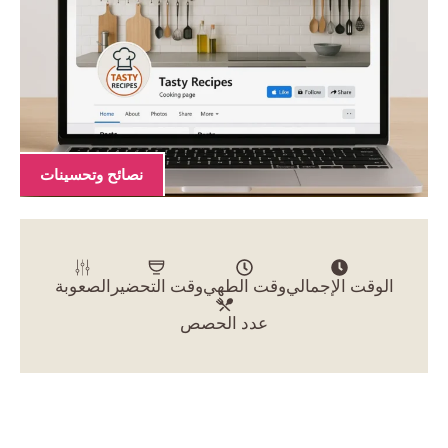
نصائح وتحسينات
الوقت الإجمالي
وقت الطهي
وقت التحضير
الصعوبة
عدد الحصص