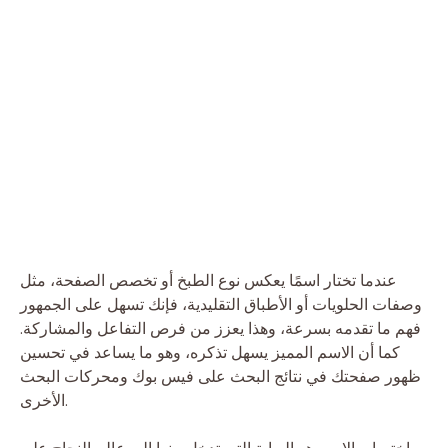
عندما تختار اسمًا يعكس نوع الطبخ أو تخصص الصفحة، مثل
وصفات الحلويات أو الأطباق التقليدية، فإنك تسهل على الجمهور
فهم ما تقدمه بسرعة، وهذا يعزز من فرص التفاعل والمشاركة.
كما أن الاسم المميز يسهل تذكره، وهو ما يساعد في تحسين
ظهور صفحتك في نتائج البحث على فيس بوك ومحركات البحث
الأخرى.