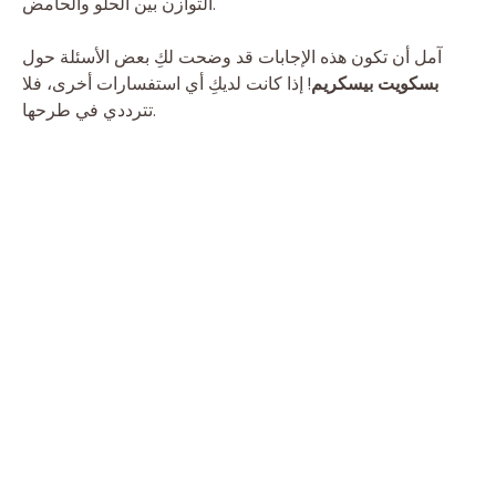
التوازن بين الحلو والحامض.
آمل أن تكون هذه الإجابات قد وضحت لكِ بعض الأسئلة حول
بسكويت بيسكريم
! إذا كانت لديكِ أي استفسارات أخرى، فلا
تترددي في طرحها.