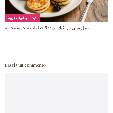
كيكات وحلويات غربية
عمل ميني بان كيك لذيذ: 5 خطوات سحرية مجرّبة
Lascia un commento
Commento