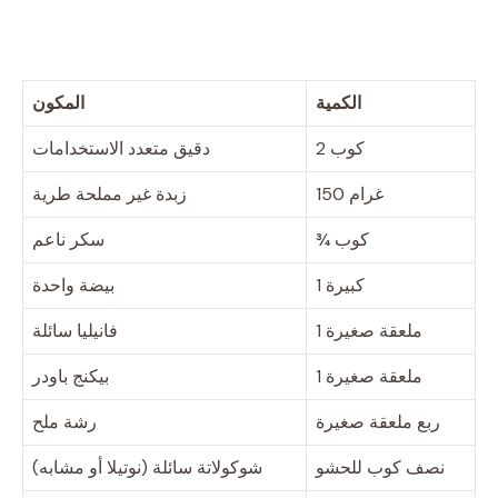
الكمية
المكون
2 كوب
دقيق متعدد الاستخدامات
150 غرام
زبدة غير مملحة طرية
¾ كوب
سكر ناعم
1 كبيرة
بيضة واحدة
1 ملعقة صغيرة
فانيليا سائلة
1 ملعقة صغيرة
بيكنج باودر
ربع ملعقة صغيرة
رشة ملح
نصف كوب للحشو
شوكولاتة سائلة (نوتيلا أو مشابه)