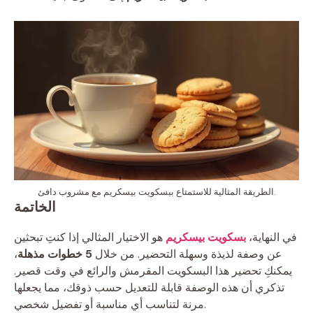
الطريقة المثالية للاستمتاع ببسكويت بيسكريم مع مشروب دافئ.
الخاتمة
في النهاية،
بسكويت بيسكريم
هو الاختيار المثالي إذا كنتِ تبحثين
عن وصفة لذيذة وسهلة التحضير. من خلال
5 خطوات مذهلة
،
يمكنكِ تحضير هذا البسكويت المقرمش والرائع في وقت قصير.
تذكري أن هذه الوصفة قابلة للتعديل حسب ذوقك، مما يجعلها
مرنة لتناسب أي مناسبة أو تفضيل شخصي.