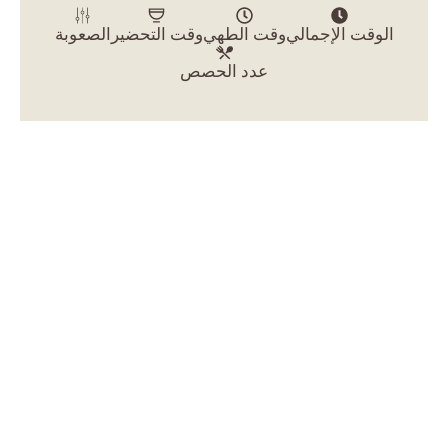
الوقت الإجمالي
وقت الطهي
وقت التحضير
الصعوبة
عدد الحصص