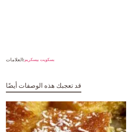
العلامات:
بسكويت بيسكريم
قد تعجبك هذه الوصفات أيضًا