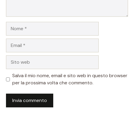
Nome
Email
Sito
web
Salva il mio nome, email e sito web in questo browser
per la prossima volta che commento.