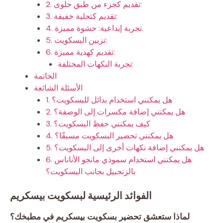
2. تقديم كجزء من طبق حلوى:
3. تقديم كتحلية خفيفة:
4. تجربة إبداعية: حشوة مميزة.
5. تزيين البسكويت:
6. تقديم كهدية مميزة:
تجربة النكهات المختلفة:
الخاتمة
الأسئلة الشائعة
1. هل يمكنني استخدام بدائل للبسكويت؟
2. هل يمكنني إضافة مكسرات إلى الوصفة؟
3. كيف يمكنني حفظ البسكويت؟
4. هل يمكنني تحضير البسكويت مسبقًا؟
5. هل يمكنني إضافة نكهات أخرى إلى البسكويت؟
6. هل يمكنني استخدام سموذي مانجو الأناناس
بالزنجبيل بجانب البسكويت؟
الفوائد الرئيسية لبسكويت بيسكريم
لماذا ستعشق تحضير بسكويت بيسكريم في مطبخك؟