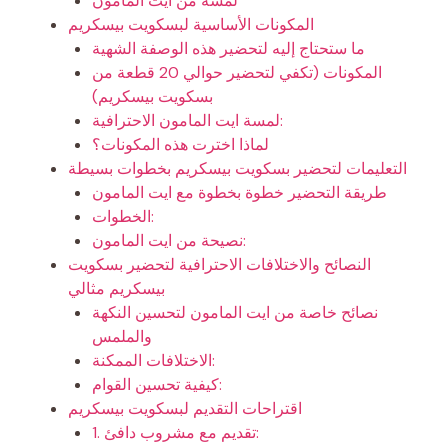
لمسة من ايت المامون
المكونات الأساسية لبسكويت بيسكريم
ما ستحتاج إليه لتحضير هذه الوصفة الشهية
المكونات (تكفي لتحضير حوالي 20 قطعة من
بسكويت بيسكريم)
لمسة ايت المامون الاحترافية:
لماذا اخترت هذه المكونات؟
التعليمات لتحضير بسكويت بيسكريم بخطوات بسيطة
طريقة التحضير خطوة بخطوة مع ايت المامون
الخطوات:
نصيحة من ايت المامون:
النصائح والاختلافات الاحترافية لتحضير بسكويت
بيسكريم مثالي
نصائح خاصة من ايت المامون لتحسين النكهة
والملمس
الاختلافات الممكنة:
كيفية تحسين القوام:
اقتراحات التقديم لبسكويت بيسكريم
1. تقديم مع مشروب دافئ: