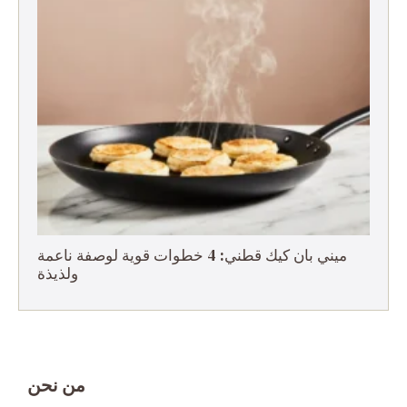
ميني بان كيك قطني: 4 خطوات قوية لوصفة ناعمة
ولذيذة
من نحن