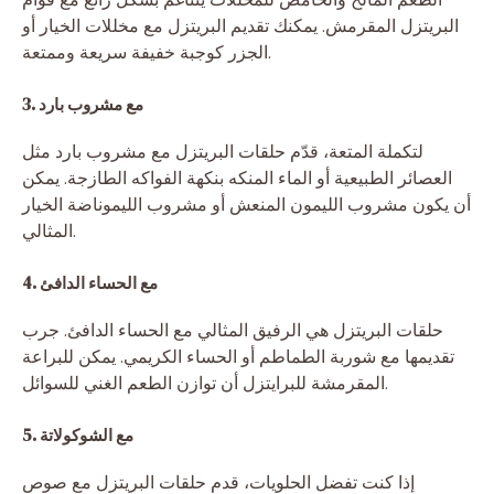
البريتزل المقرمش. يمكنك تقديم البريتزل مع مخللات الخيار أو
الجزر كوجبة خفيفة سريعة وممتعة.
3. مع مشروب بارد
لتكملة المتعة، قدّم حلقات البريتزل مع مشروب بارد مثل
العصائر الطبيعية أو الماء المنكه بنكهة الفواكه الطازجة. يمكن
أن يكون مشروب الليمون المنعش أو مشروب الليموناضة الخيار
المثالي.
4. مع الحساء الدافئ
حلقات البريتزل هي الرفيق المثالي مع الحساء الدافئ. جرب
تقديمها مع شوربة الطماطم أو الحساء الكريمي. يمكن للبراعة
المقرمشة للبرايتزل أن توازن الطعم الغني للسوائل.
5. مع الشوكولاتة
إذا كنت تفضل الحلويات، قدم حلقات البريتزل مع صوص