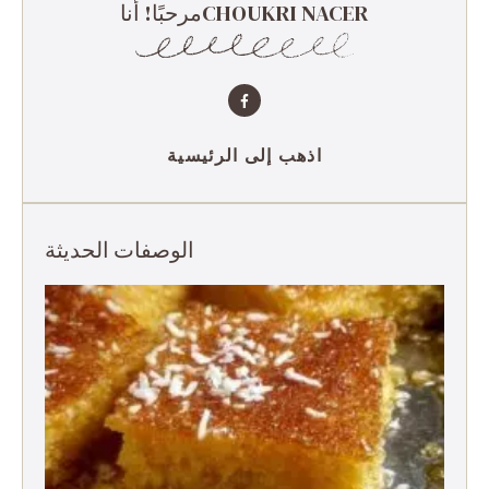
مرحبًا! أناCHOUKRI NACER
اذهب إلى الرئيسية
الوصفات الحديثة