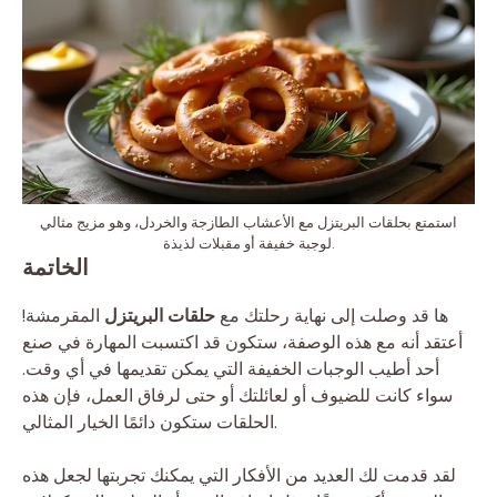
استمتع بحلقات البريتزل مع الأعشاب الطازجة والخردل، وهو مزيج مثالي
لوجبة خفيفة أو مقبلات لذيذة.
الخاتمة
ها قد وصلت إلى نهاية رحلتك مع
حلقات البريتزل
المقرمشة!
أعتقد أنه مع هذه الوصفة، ستكون قد اكتسبت المهارة في صنع
أحد أطيب الوجبات الخفيفة التي يمكن تقديمها في أي وقت.
سواء كانت للضيوف أو لعائلتك أو حتى لرفاق العمل، فإن هذه
الحلقات ستكون دائمًا الخيار المثالي.
لقد قدمت لك العديد من الأفكار التي يمكنك تجربتها لجعل هذه