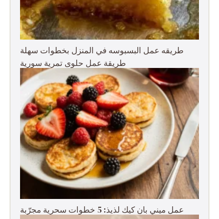
طريقه عمل البسبوسه في المنزل بخطوات سهلة
طريقة عمل حلوى تمرية سورية
عمل ميني بان كيك لذيذ: 5 خطوات سحرية مجرّبة