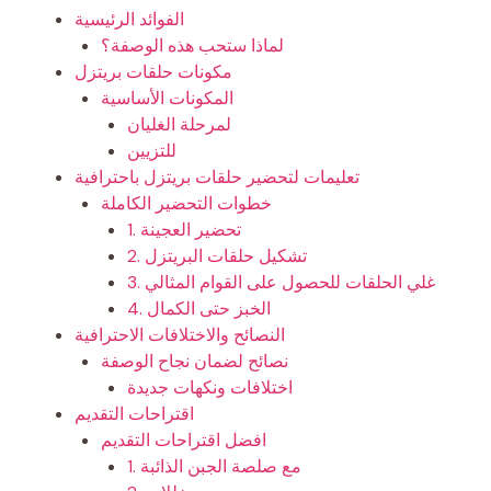
الفوائد الرئيسية
لماذا ستحب هذه الوصفة؟
مكونات حلقات بريتزل
المكونات الأساسية
لمرحلة الغليان
للتزيين
تعليمات لتحضير حلقات بريتزل باحترافية
خطوات التحضير الكاملة
1. تحضير العجينة
2. تشكيل حلقات البريتزل
3. غلي الحلقات للحصول على القوام المثالي
4. الخبز حتى الكمال
النصائح والاختلافات الاحترافية
نصائح لضمان نجاح الوصفة
اختلافات ونكهات جديدة
اقتراحات التقديم
افضل اقتراحات التقديم
1. مع صلصة الجبن الذائبة