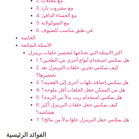
2. مع مخللات
3. مع مشروب بارد
4. مع الحساء الدافئ
5. مع الشوكولاتة
6. في طبق مناسب للضيوف
الخاتمة
الأسئلة الشائعة
اكثر الاسئلة التي تحتاجها لتحضير حلقات بريتزل
1. هل يمكنني استخدام أنواع أخرى من الطحين؟
2. كيف يمكنني تخزين حلقات البريتزل بعد
تحضيرها؟
3. هل يمكنني إضافة نكهات أخرى إلى العجينة؟
4. هل من الممكن جعل الحلقات أقل ملوحة؟
5. هل يمكنني استخدام زيت بدلاً من الزبدة؟
6. كيف يمكنني جعل حلقات البريتزل أكثر
هشاشة؟
7. هل يمكنني جعل البريتزل حلوًا بدلاً من مالح؟
الفوائد الرئيسية