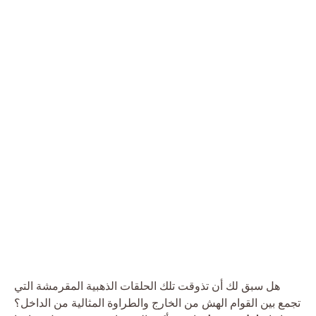
هل سبق لك أن تذوقت تلك الحلقات الذهبية المقرمشة التي
تجمع بين القوام الهش من الخارج والطراوة المثالية من الداخل؟