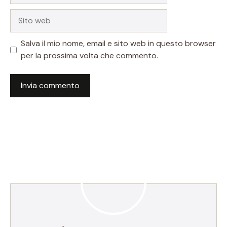
Sito
web
Salva il mio nome, email e sito web in questo browser
per la prossima volta che commento.