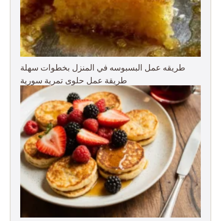
طريقه عمل البسبوسه في المنزل بخطوات سهلة
طريقة عمل حلوى تمرية سورية