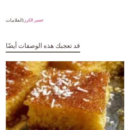
العلامات:
عصير الكرز
قد تعجبك هذه الوصفات أيضًا