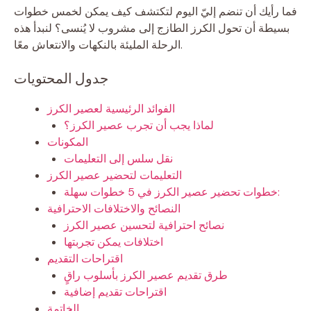
فما رأيك أن تنضم إليّ اليوم لتكتشف كيف يمكن لخمس خطوات
بسيطة أن تحول الكرز الطازج إلى مشروب لا يُنسى؟ لنبدأ هذه
الرحلة المليئة بالنكهات والانتعاش معًا.
جدول المحتويات
الفوائد الرئيسية لعصير الكرز
لماذا يجب أن تجرب عصير الكرز؟
المكونات
نقل سلس إلى التعليمات
التعليمات لتحضير عصير الكرز
خطوات تحضير عصير الكرز في 5 خطوات سهلة:
النصائح والاختلافات الاحترافية
نصائح احترافية لتحسين عصير الكرز
اختلافات يمكن تجربتها
اقتراحات التقديم
طرق تقديم عصير الكرز بأسلوب راقٍ
اقتراحات تقديم إضافية
الخاتمة