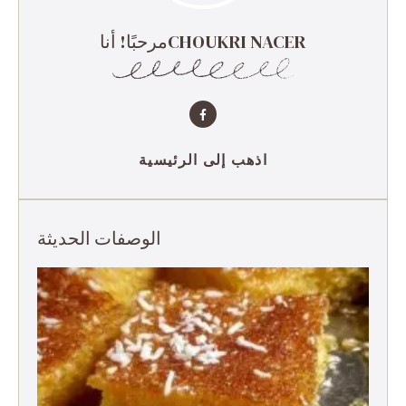
مرحبًا! أناCHOUKRI NACER
اذهب إلى الرئيسية
الوصفات الحديثة