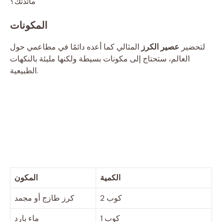
مائدتك؟
المكونات
لتحضير
عصير الكرز
المثالي كما أعده دائمًا في مطاعمي حول
العالم، ستحتاج إلى مكونات بسيطة ولكنها مليئة بالنكهات
الطبيعية.
الكمية
المكون
2 كوب
كرز طازج أو مجمد
1 كوب
ماء بارد