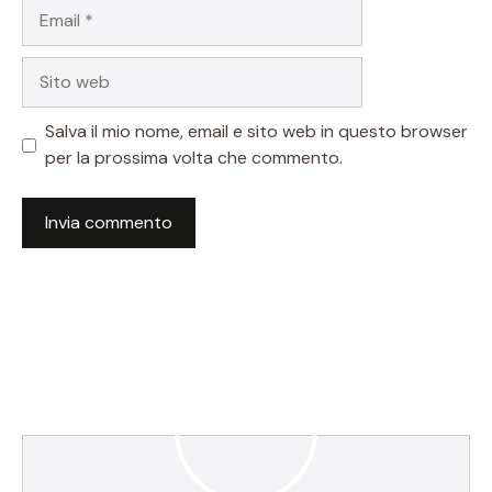
Email
Sito
web
Salva il mio nome, email e sito web in questo browser
per la prossima volta che commento.