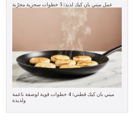
عمل ميني بان كيك لذيذ: 5 خطوات سحرية مجرّبة
ميني بان كيك قطني: 4 خطوات قوية لوصفة ناعمة
ولذيذة