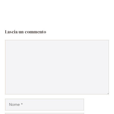
Lascia un commento
Commento
Nome