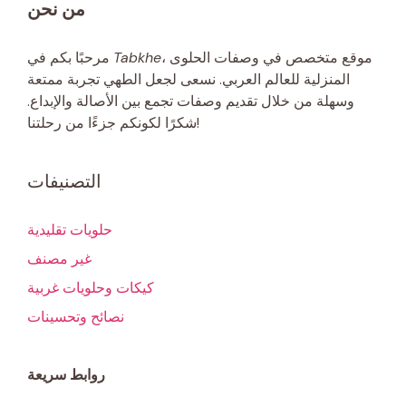
من نحن
، موقع متخصص في وصفات الحلوى
Tabkhe
مرحبًا بكم في
المنزلية للعالم العربي. نسعى لجعل الطهي تجربة ممتعة
وسهلة من خلال تقديم وصفات تجمع بين الأصالة والإبداع.
شكرًا لكونكم جزءًا من رحلتنا!
التصنيفات
حلويات تقليدية
غير مصنف
كيكات وحلويات غربية
نصائح وتحسينات
روابط سريعة