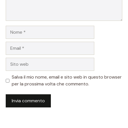
Nome
Email
Sito
web
Salva il mio nome, email e sito web in questo browser
per la prossima volta che commento.