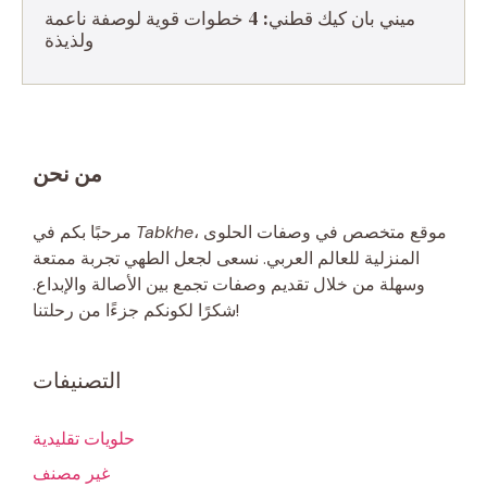
ميني بان كيك قطني: 4 خطوات قوية لوصفة ناعمة
ولذيذة
من نحن
، موقع متخصص في وصفات الحلوى
Tabkhe
مرحبًا بكم في
المنزلية للعالم العربي. نسعى لجعل الطهي تجربة ممتعة
وسهلة من خلال تقديم وصفات تجمع بين الأصالة والإبداع.
شكرًا لكونكم جزءًا من رحلتنا!
التصنيفات
حلويات تقليدية
غير مصنف