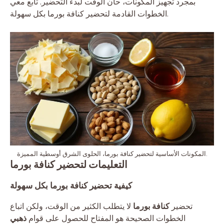
بمجرد تجهيز المكونات، حان الوقت لبدء التحضير. تابع معي
الخطوات القادمة لتحضير كنافة بورما بكل سهولة.
المكونات الأساسية لتحضير كنافة بورما، الحلوى الشرق أوسطية المميزة.
التعليمات لتحضير كنافة بورما
كيفية تحضير كنافة بورما بكل سهولة
تحضير
كنافة بورما
لا يتطلب الكثير من الوقت، ولكن اتباع
الخطوات الصحيحة هو المفتاح للحصول على قوام
ذهبي