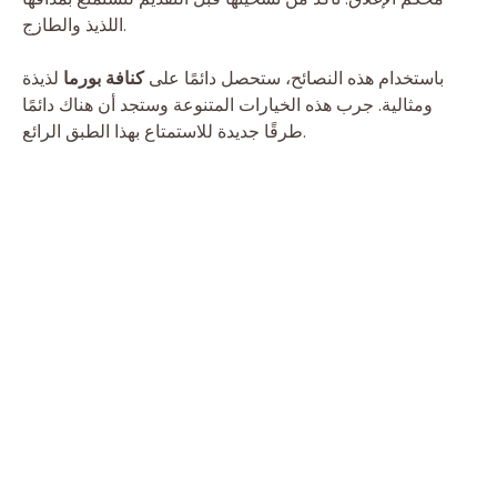
اللذيذ والطازج.
باستخدام هذه النصائح، ستحصل دائمًا على
كنافة بورما
لذيذة
ومثالية. جرب هذه الخيارات المتنوعة وستجد أن هناك دائمًا
طرقًا جديدة للاستمتاع بهذا الطبق الرائع.