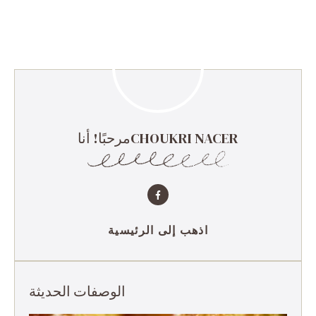
مرحبًا! أناCHOUKRI NACER
اذهب إلى الرئيسية
الوصفات الحديثة