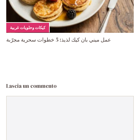
كيكات وحلويات غربية
عمل ميني بان كيك لذيذ: 5 خطوات سحرية مجرّبة
Lascia un commento
Commento