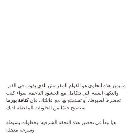
ما يميز هذه الحلوى هو القوام المقرمش الذي يذوب في الفم،
والنكهة الغنية التي تتكامل مع الحشوة الناعمة. سواء كنت
تحضرها لضيوفك أو تستمتع بها مع عائلتك، فإن
كنافة بورما
ستصبح حتمًا من الحلويات المفضلة لديك.
هيا نبدأ في تحضير هذه التحفة الشرقية، بخطوات بسيطة
وسرعة مذهلة.