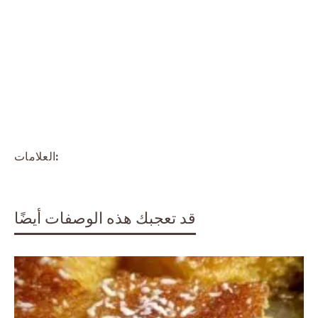
العلامات:
قد تعجبك هذه الوصفات أيضًا