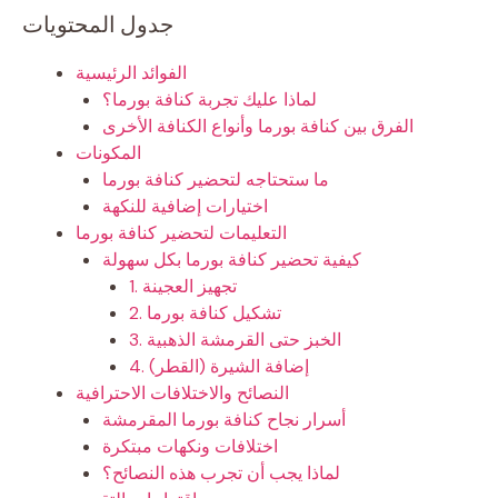
جدول المحتويات
الفوائد الرئيسية
لماذا عليك تجربة كنافة بورما؟
الفرق بين كنافة بورما وأنواع الكنافة الأخرى
المكونات
ما ستحتاجه لتحضير كنافة بورما
اختيارات إضافية للنكهة
التعليمات لتحضير كنافة بورما
كيفية تحضير كنافة بورما بكل سهولة
1. تجهيز العجينة
2. تشكيل كنافة بورما
3. الخبز حتى القرمشة الذهبية
4. إضافة الشيرة (القطر)
النصائح والاختلافات الاحترافية
أسرار نجاح كنافة بورما المقرمشة
اختلافات ونكهات مبتكرة
لماذا يجب أن تجرب هذه النصائح؟