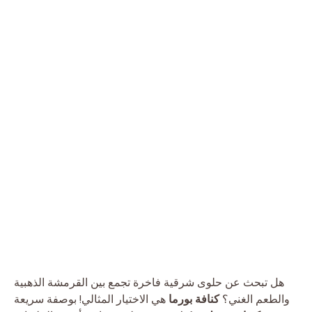
هل تبحث عن حلوى شرقية فاخرة تجمع بين القرمشة الذهبية
والطعم الغني؟
كنافة بورما
هي الاختيار المثالي! بوصفة سريعة