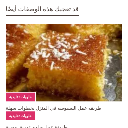
قد تعجبك هذه الوصفات أيضًا
حلويات تقليدية
طريقه عمل البسبوسه في المنزل بخطوات سهلة
حلويات تقليدية
طريقة عمل حلوى تمرية سورية