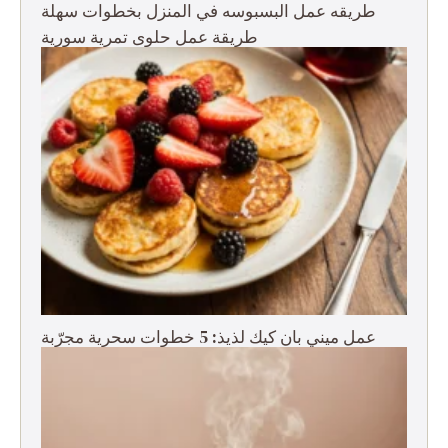
طريقه عمل البسبوسه في المنزل بخطوات سهلة
طريقة عمل حلوى تمرية سورية
عمل ميني بان كيك لذيذ: 5 خطوات سحرية مجرّبة