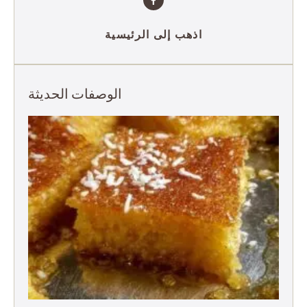
اذهب إلى الرئيسية
الوصفات الحديثة