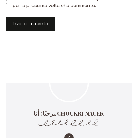
per la prossima volta che commento.
مرحبًا! أناCHOUKRI NACER