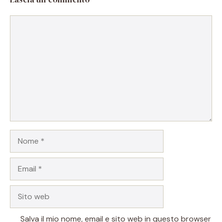
Commento
Nome
Email
Sito
web
Salva il mio nome, email e sito web in questo browser