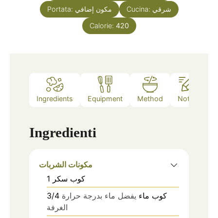
شرقي
Cucina:
مكون إضافي
Portata:
Calorie:
420
Ingredients
Equipment
Method
Notes
Ingredienti
مكونات الشربات
كوب
سكر
1
كوب
ماء
يفضل ماء بدرجة حرارة
3/4
الغرفة