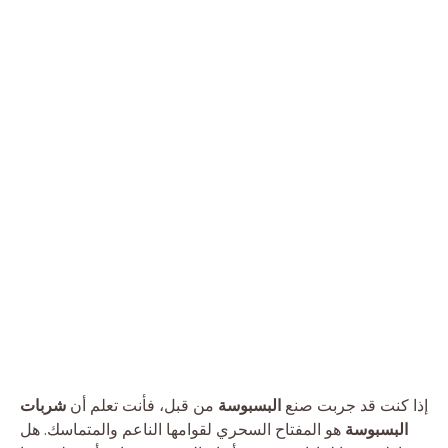
إذا كنت قد جربت صنع
البسبوسة
من قبل، فأنت تعلم أن
شربات
البسبوسة
هو المفتاح السحري لقوامها الناعم والمتماسك. هل