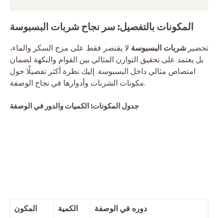
المكونات بالتفصيل: سر نجاح شربات البسبوسة
تحضير
شربات البسبوسة
لا يقتصر فقط على مزج السكر والماء،
بل يعتمد على تحقيق التوازن المثالي بين القوام والنكهة لضمان
امتصاص مثالي داخل البسبوسة. إليك نظرة أكثر تفصيلًا حول
مكونات الشربات وأدوارها في نجاح الوصفة.
جدول المكونات: الكميات والدور في الوصفة
دوره في الوصفة
الكمية
المكون