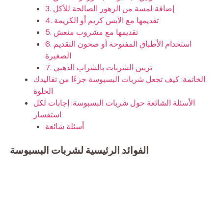
3. إضافة لمسة من الزهور الصالحة للأكل
4. تقديمها مع الآيس كريم أو الكريمة
5. تقديمها مع مشروب منعش
6. استخدام الأطباق المفتوحة أو صحون التقديم
الصغيرة
7. تزيين الشربات بالشراب الذهبي
الخاتمة: كيف تجعل شربات البسبوسة جزءًا من تقاليدك
الحلوة
الأسئلة الشائعة حول شربات البسبوسة: إجابات لكل
استفسار
أسئلة شائعة
الفوائد الرئيسية لشربات البسبوسة