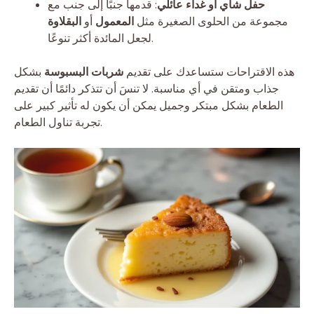
حفل شاي أو غداء عائلي
: قدمها جنبًا إلى جنب مع
مجموعة من الحلوى الصغيرة مثل
المعمول
أو
البقلاوة
لجعل المائدة أكثر تنوعًا.
هذه الاقتراحات ستساعدك على تقديم
شربات البسبوسة
بشكل
جذاب ومتقن في أي مناسبة. لا تنسَ أن تتذكر دائمًا أن تقديم
الطعام بشكل مبتكر وجميل يمكن أن يكون له تأثير كبير على
تجربة تناول الطعام.