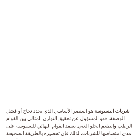
شربات البسبوسة
هو العنصر الأساسي الذي يحدد نجاح أو فشل
الوصفة، فهو المسؤول عن تحقيق التوازن المثالي بين القوام
الرطب والطعم الحلو الغني. يعتمد القوام النهائي للبسبوسة على
مدى امتصاصها للشربات، لذلك فإن تحضيره بالطريقة الصحيحة